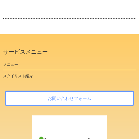
サービスメニュー
メニュー
スタイリスト紹介
お問い合わせフォーム