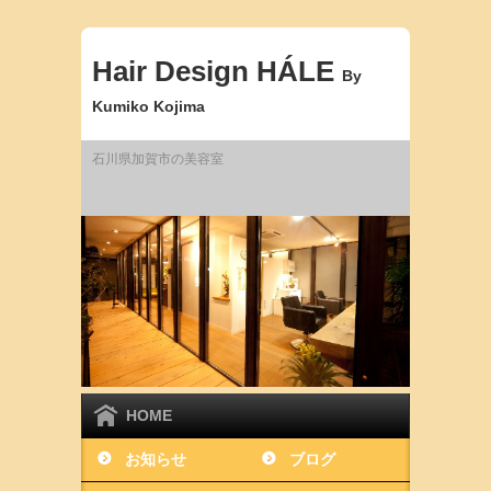
Hair Design HÁLE
By
Kumiko Kojima
石川県加賀市の美容室
HOME
お知らせ
ブログ